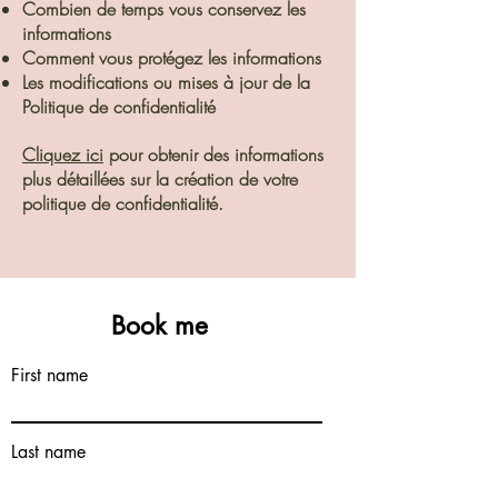
Combien de temps vous conservez les
informations
Comment vous protégez les informations
Les modifications ou mises à jour de la
Politique de confidentialité
Cliquez ici
pour obtenir des informations
plus détaillées sur la création de votre
politique de confidentialité.
Book me
First name
Last name