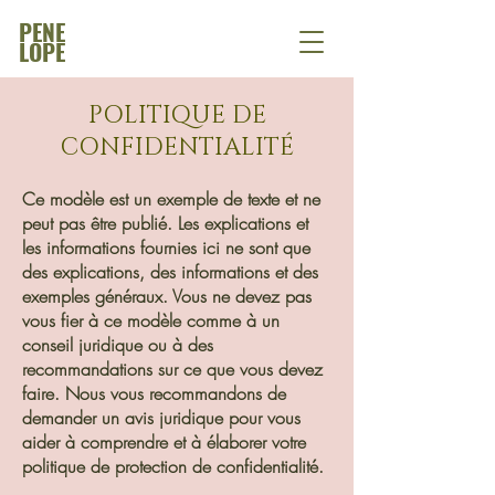
PENE
LOPE
POLITIQUE DE
CONFIDENTIALITÉ
Ce modèle est un exemple de texte et ne
peut pas être publié. Les explications et
les informations fournies ici ne sont que
des explications, des informations et des
exemples généraux. Vous ne devez pas
vous fier à ce modèle comme à un
conseil juridique ou à des
recommandations sur ce que vous devez
faire. Nous vous recommandons de
demander un avis juridique pour vous
aider à comprendre et à élaborer votre
politique de protection de confidentialité.