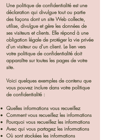
Une politique de confidentialité est une
déclaration qui divulgue tout ou partie
des façons dont un site Web collecte,
utilise, divulgue et gère les données de
ses visiteurs et clients. Elle répond à une
obligation légale de protéger la vie privée
d'un visiteur ou d'un client. Le lien vers
votre politique de confidentialité doit
apparaître sur toutes les pages de votre
site.
Voici quelques exemples de contenu que
vous pouvez inclure dans votre politique
de confidentialité :
Quelles informations vous recueillez
Comment vous recueillez les informations
Pourquoi vous recueillez les informations
Avec qui vous partagez les informations
Où sont stockées les informations